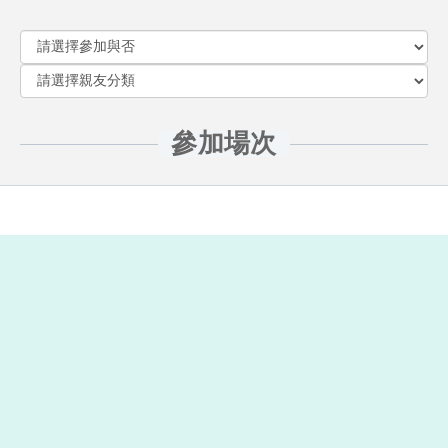
參加場次
2019/12/7 (六)
2020/7/25 (六)