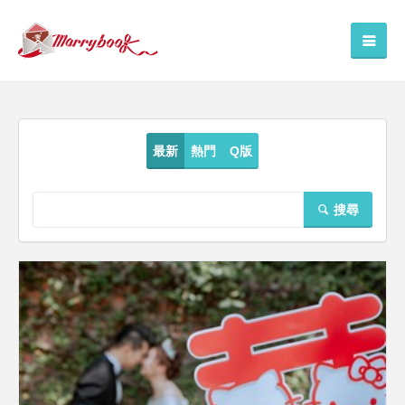
最新
熱門
Q版
搜尋