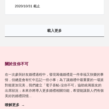
2020/10/31 截止
載入更多
關於沒你不可
在一次參與好友婚禮過程中，發現籌備婚禮是一件幸福又快樂的事
情，但總是會有忙中忘記一些小事；為了讓婚禮中最重要的一場派
對能更加完美，我們建立「電子喜帖-沒你不可」協助統籌親友的
出席狀況；未來亦將導入更多婚禮相關功能，希望能讓新人們有個
美好的婚禮回憶...
瞭解更多