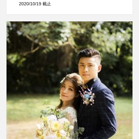
2020/10/19 截止