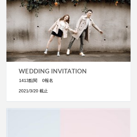
WEDDING INVITATION
1413點閱
0報名
2021/3/20 截止