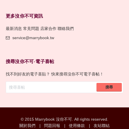
更多沒你不可資訊
最新消息
常見問題
店家合作
聯絡我們
service@marrybook.tw
搜尋沒你不可-電子喜帖
找不到好友的電子喜貼？
快來搜尋沒你不可電子喜帖！
Email
搜尋
address
© 2015 Marrybook 沒你不可. All rights reserved.
關於我們
問題回報
使用條款
友站聯結