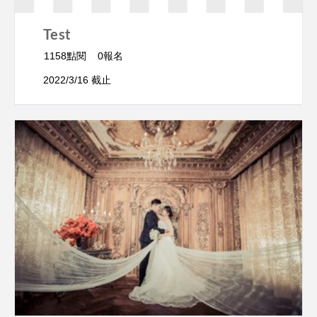
Test
1158點閱
0報名
2022/3/16 截止