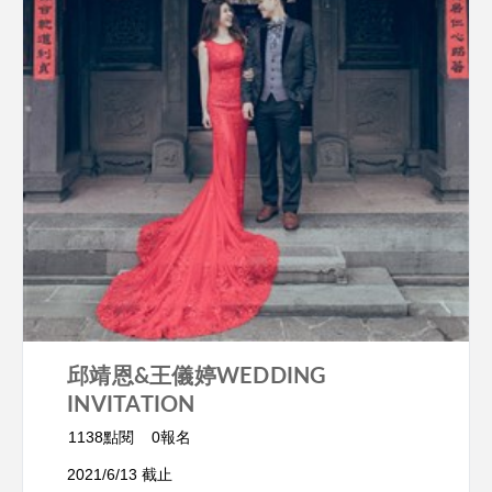
邱靖恩&王儀婷WEDDING
INVITATION
1138點閱
0報名
2021/6/13 截止