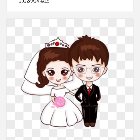
2022/9/24 截止