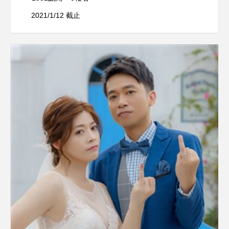
2021/1/12 截止