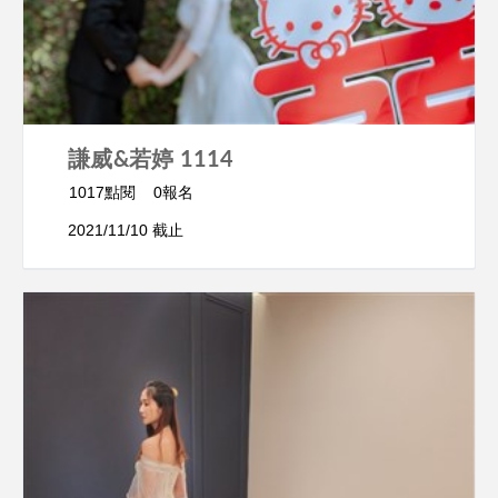
謙威&若婷 1114
1017點閱
0報名
2021/11/10 截止