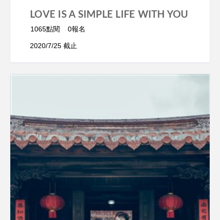
LOVE IS A SIMPLE LIFE WITH YOU
1065點閱
0報名
2020/7/25 截止