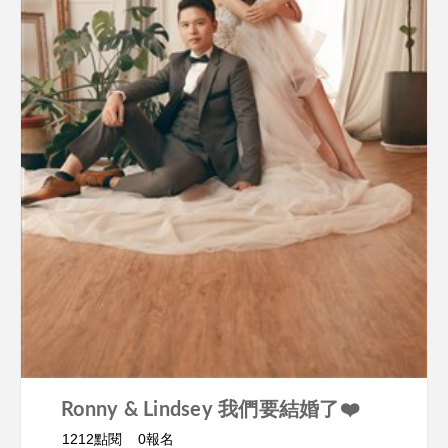
Ronny & Lindsey 我們要結婚了❤️
1212點閱
0報名