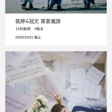
筱婷&冠文 喜宴邀請
1185點閱
0報名
2020/10/31 截止