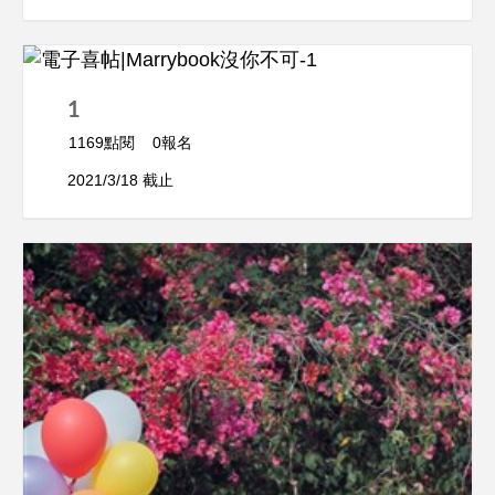
1
1169點閱
0報名
2021/3/18 截止