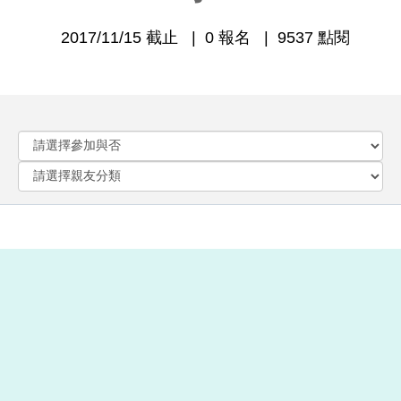
2017/11/15 截止
0 報名
9537 點閱
參加場次
2017/12/23 (六)